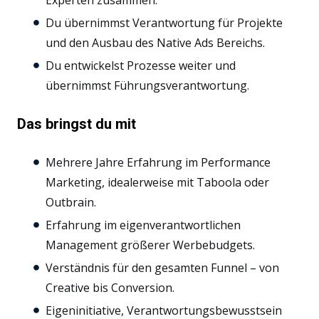
Experten zusammen.
Du übernimmst Verantwortung für Projekte
und den Ausbau des Native Ads Bereichs.
Du entwickelst Prozesse weiter und
übernimmst Führungsverantwortung.
Das bringst du mit
Mehrere Jahre Erfahrung im Performance
Marketing, idealerweise mit Taboola oder
Outbrain.
Erfahrung im eigenverantwortlichen
Management größerer Werbebudgets.
Verständnis für den gesamten Funnel – von
Creative bis Conversion.
Eigeninitiative, Verantwortungsbewusstsein