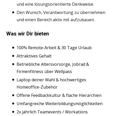
und eine lösungsorientierte Denkweise.
Den Wunsch, Verantwortung zu übernehmen
und einen Bereich aktiv mit aufzubauen.
Was wir Dir bieten
100% Remote-Arbeit & 30 Tage Urlaub
Attraktives Gehalt
Betriebliche Altersvorsorge, Jobrad &
Firmenfitness über Wellpass
Laptop deiner Wahl & hochwertiges
Homeoffice-Zubehör
Offene Feedbackkultur & flache Hierarchien
Umfangreiche Weiterbildungsmöglichkeiten
2x jährlich Teamevents / Workations