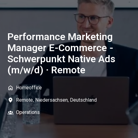
Performance Marketing
Manager E-Commerce -
Schwerpunkt Native Ads
(m/w/d) · Remote
Homeoffice
Remote
,
Niedersachsen
,
Deutschland
Operations