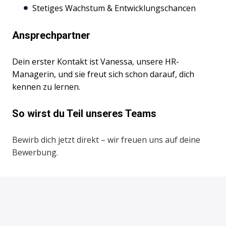
Stetiges Wachstum & Entwicklungschancen
Ansprechpartner
Dein erster Kontakt ist Vanessa, unsere HR-
Managerin, und sie freut sich schon darauf, dich
kennen zu lernen.
So wirst du Teil unseres Teams
Bewirb dich jetzt direkt – wir freuen uns auf deine
Bewerbung.
Bewerben