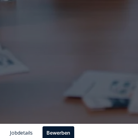
Jobdetails
Bewerben