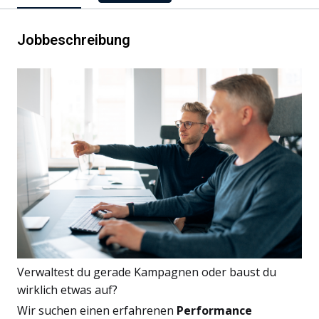
Jobbeschreibung
Verwaltest du gerade Kampagnen oder baust du
wirklich etwas auf?
Wir suchen einen erfahrenen
Performance