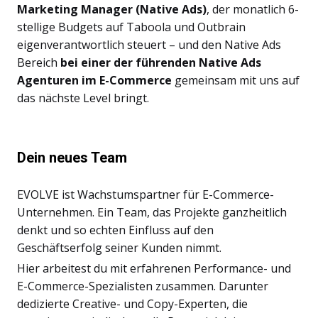
Marketing Manager (Native Ads)
, der monatlich 6-
stellige Budgets auf Taboola und Outbrain
eigenverantwortlich steuert – und den Native Ads
Bereich
bei einer der führenden Native Ads
Agenturen im E-Commerce
gemeinsam mit uns auf
das nächste Level bringt.
Dein neues Team
EVOLVE ist Wachstumspartner für E-Commerce-
Unternehmen. Ein Team, das Projekte ganzheitlich
denkt und so echten Einfluss auf den
Geschäftserfolg seiner Kunden nimmt.
Hier arbeitest du mit erfahrenen Performance- und
E-Commerce-Spezialisten zusammen. Darunter
dedizierte Creative- und Copy-Experten, die