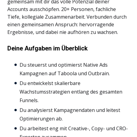
gemeinsam mit dir das volle Potenzial deiner
Accounts ausschöpfen. 20+ Personen, fachliche
Tiefe, kollegiale Zusammenarbeit. Verbunden durch
einen gemeinsamen Anspruch: hervorragende
Ergebnisse, und dabei nie aufhören zu wachsen.
Deine Aufgaben im Überblick
Du steuerst und optimierst Native Ads
Kampagnen auf Taboola und Outbrain.
Du entwickelst skalierbare
Wachstumsstrategien entlang des gesamten
Funnels.
Du analysierst Kampagnendaten und leitest
Optimierungen ab.
Du arbeitest eng mit Creative-, Copy- und CRO-